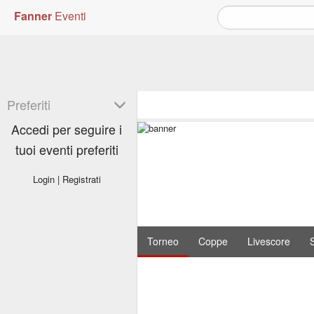
Fanner
Eventi
Preferiti
Accedi per seguire i
tuoi eventi preferiti
Login
|
Registrati
Torneo
Coppe
Livescore