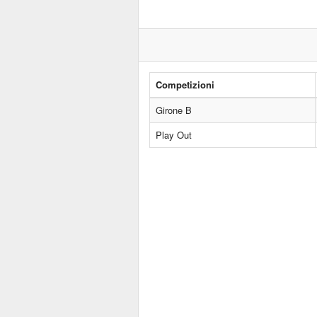
Competizioni
Girone B
Play Out