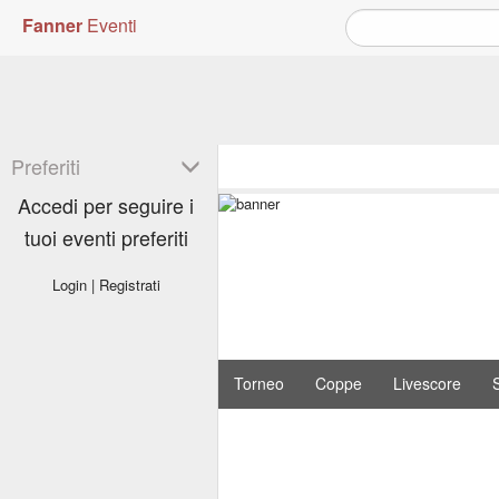
Fanner
Eventi
Preferiti
Accedi per seguire i
tuoi eventi preferiti
Login
|
Registrati
Torneo
Coppe
Livescore