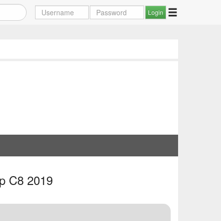
up C8 2019