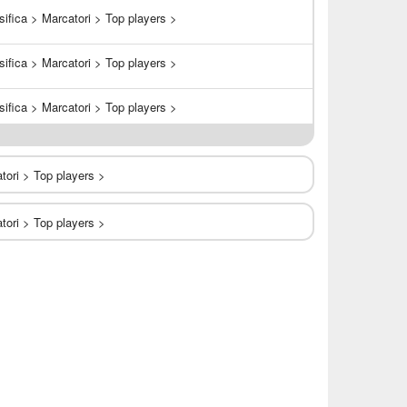
sifica >
Marcatori >
Top players >
sifica >
Marcatori >
Top players >
sifica >
Marcatori >
Top players >
tori >
Top players >
tori >
Top players >