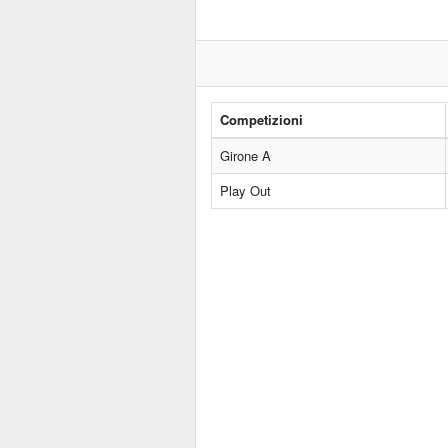
Competizioni
Girone A
Play Out