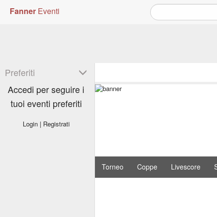
Fanner
Eventi
Preferiti
Accedi per seguire i
tuoi eventi preferiti
Login
|
Registrati
Torneo
Coppe
Livescore