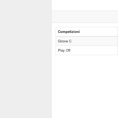
Competizioni
Girone C
Play Off