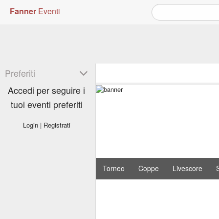
Fanner
Eventi
Preferiti
Accedi per seguire i
tuoi eventi preferiti
Login
|
Registrati
Torneo
Coppe
Livescore