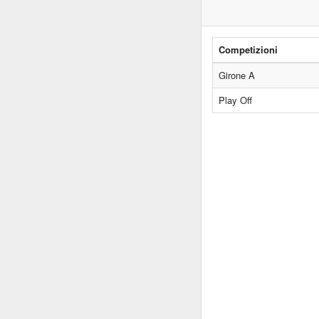
Competizioni
Girone A
Play Off