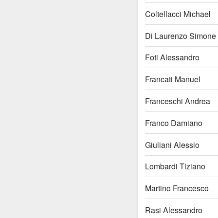
Coltellacci Michael
Di Laurenzo Simone
Foti Alessandro
Francati Manuel
Franceschi Andrea
Franco Damiano
Giuliani Alessio
Lombardi Tiziano
Martino Francesco
Rasi Alessandro