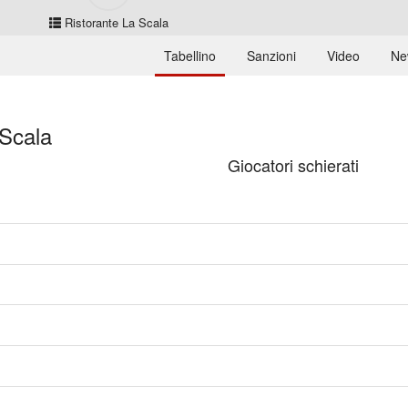
Ristorante La Scala
Tabellino
Sanzioni
Video
Ne
 Scala
Giocatori schierati