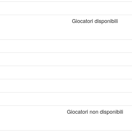
Giocatori disponibili
Giocatori non disponibili