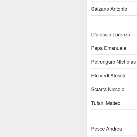
Salzano Antonio
D'alessio Lorenzo
Papa Emanuele
Petrungaro Nicholas
Riccardi Alessio
Sciarra Niccolo'
Tufani Matteo
Pesce Andrea