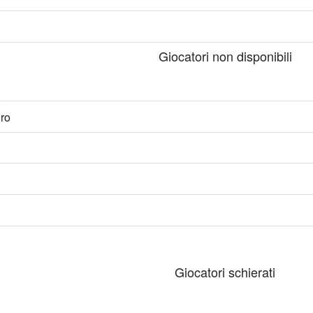
Giocatori non disponibili
ro
Giocatori schierati