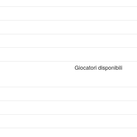
Giocatori disponibili