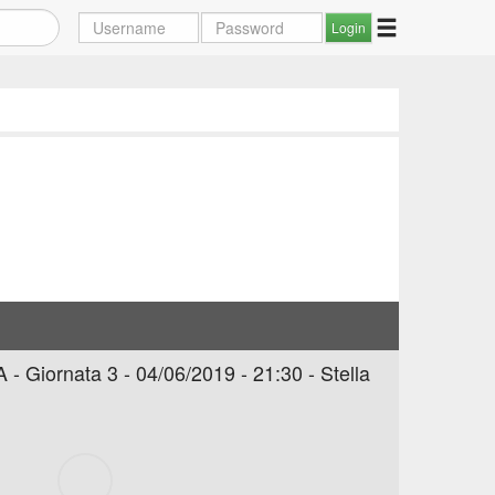
 - Giornata 3 - 04/06/2019 - 21:30 - Stella