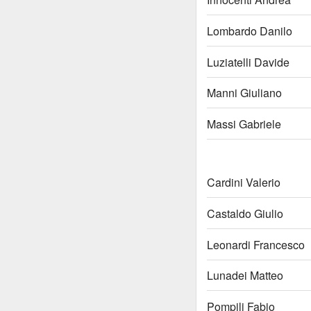
Lombardo Danilo
Luziatelli Davide
Manni Giuliano
Massi Gabriele
Cardini Valerio
Castaldo Giulio
Leonardi Francesco
Lunadei Matteo
Pompili Fabio