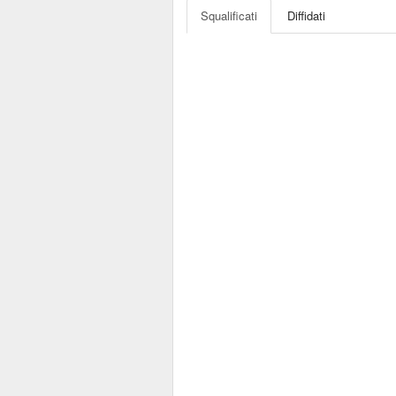
Squalificati
Diffidati