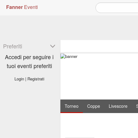
Fanner
Eventi
Preferiti
Accedi per seguire i
tuoi eventi preferiti
Login
|
Registrati
Torneo
Coppe
Livescore