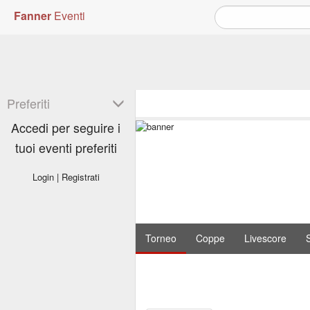
Fanner
Eventi
Preferiti
Accedi per seguire i
tuoi eventi preferiti
Login
|
Registrati
Torneo
Coppe
Livescore