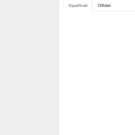
Squalificati
Diffidati